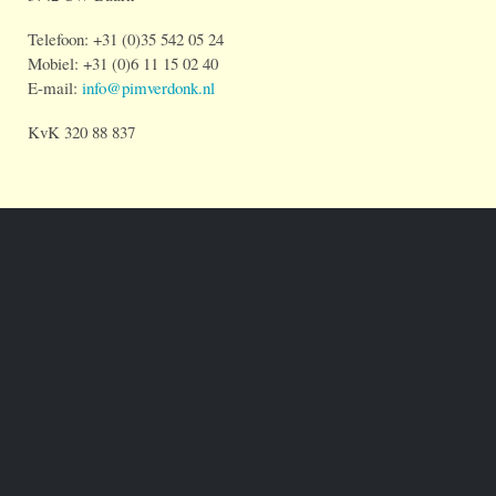
Telefoon: +31 (0)35 542 05 24
Mobiel: +31 (0)6 11 15 02 40
E-mail:
info@pimverdonk.nl
KvK 320 88 837